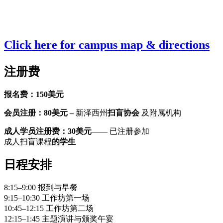
Click here for campus map & directions
注册费
报名费：150美元
会员注册：80美元 –
新泽西州
扫盲协会
及附属机构
成人学员注册费：30美元——
已注册参加
成人扫盲课程
的学生
日程安排
8:15–9:00 报到与早餐
9:15–10:30 工作坊第一场
10:45–12:15 工作坊第二场
12:15–1:45 主题演讲与颁奖午宴