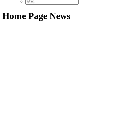
Home Page News