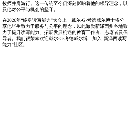
牧师并肩游行。这一传统至今仍深刻影响着他的领导理念，以
及他对公平与机会的坚守。
在2026年“终身读写能力”大会上，戴尔·G·考德威尔博士将分
享他毕生致力于服务与公平的理念，以此激励新泽西州各地致
力于提升读写能力、拓展发展机遇的教育工作者、志愿者及倡
导者。我们很荣幸欢迎戴尔·G·考德威尔博士加入“新泽西读写
能力”社区。