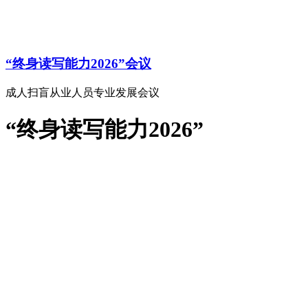
“终身读写能力2026”会议
成人扫盲从业人员专业发展会议
“终身读写能力2026”