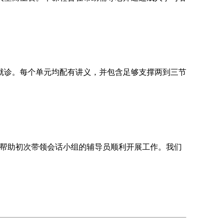
。
就诊。每个单元均配有讲义，并包含足够支撑两到三节
在帮助初次带领会话小组的辅导员顺利开展工作。我们