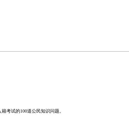
入籍考试的100道公民知识问题。