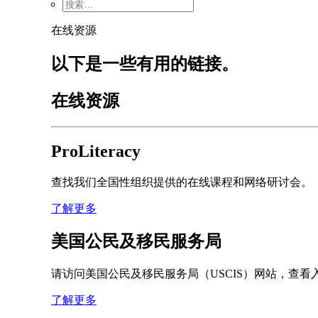
在线资源
以下是一些有用的链接。
在线资源
ProLiteracy
查找我们全国性组织提供的在线课程和网络研讨会。
了解更多
美国公民及移民服务局
请访问美国公民及移民服务局（USCIS）网站，查看
了解更多