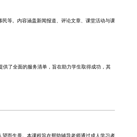
移民等。内容涵盖新闻报道、评论文章、课堂活动与课
源页面提供了全面的服务清单，旨在助力学生取得成功，其
人望而生畏。本课程旨在帮助辅导老师通过成人学习者