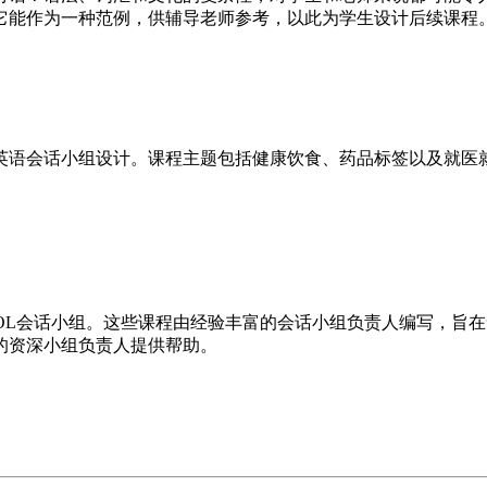
它能作为一种范例，供辅导老师参考，以此为学生设计后续课程
英语会话小组设计。课程主题包括健康饮食、药品标签以及就医
SOL会话小组。这些课程由经验丰富的会话小组负责人编写，旨
的资深小组负责人提供帮助。