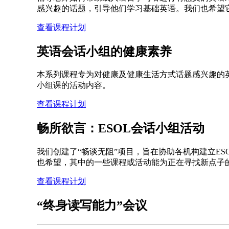
感兴趣的话题，引导他们学习基础英语。我们也希望
查看课程计划
英语会话小组的健康素养
本系列课程专为对健康及健康生活方式话题感兴趣的
小组课的活动内容。
查看课程计划
畅所欲言：ESOL会话小组活动
我们创建了“畅谈无阻”项目，旨在协助各机构建立E
也希望，其中的一些课程或活动能为正在寻找新点子
查看课程计划
“终身读写能力”会议