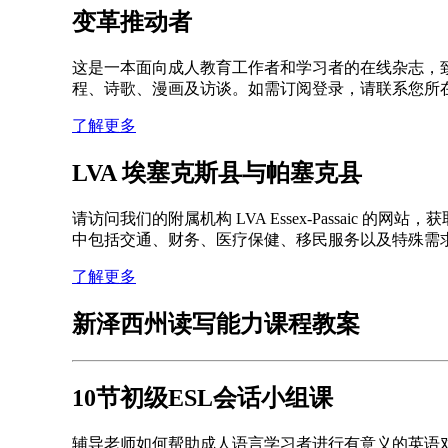
变革推动者
这是一本面向成人教育工作者和学习者的在线杂志，
程、诗歌、漫画及访谈。如需订阅登录，请联系您所
了解更多
LVA 埃塞克斯县与帕塞克县
请访问我们的附属机构 LVA Essex-Passa
中包括交通、财务、医疗保健、移民服务以及特殊需
了解更多
新泽西州读写能力课程教案
10节初级ESL会话小组课
辅导老师如何帮助成人语言学习者进行有意义的英语