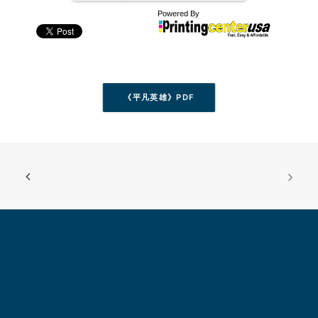
《平凡英雄》PDF