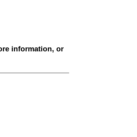
re information, or