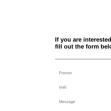
If you are intereste
fill out the form b