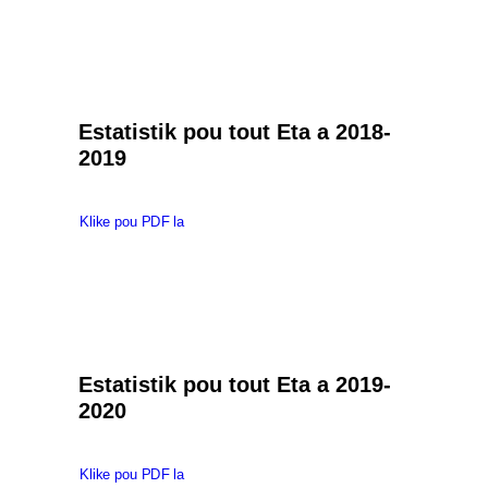
Estatistik pou tout Eta a 2018-
2019
Klike pou PDF la
Estatistik pou tout Eta a 2019-
2020
Klike pou PDF la