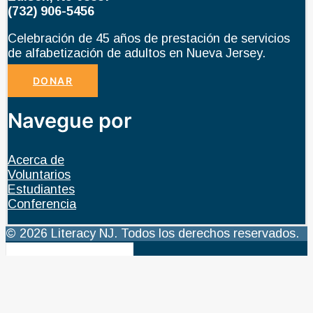
(732) 906-5456
Celebración de 45 años de prestación de servicios
de alfabetización de adultos en Nueva Jersey.
DONAR
Navegue por
Acerca de
Voluntarios
Estudiantes
Conferencia
© 2026 Literacy NJ. Todos los derechos reservados.