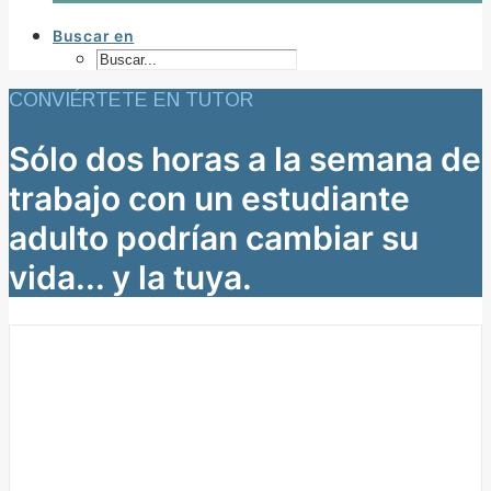
Buscar en
CONVIÉRTETE EN TUTOR
Sólo dos horas a la semana de
trabajo con un estudiante
adulto podrían cambiar su
vida... y la tuya.