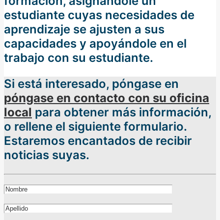
formación, asignándole un
estudiante cuyas necesidades de
aprendizaje se ajusten a sus
capacidades y apoyándole en el
trabajo con su estudiante.
Si está interesado, póngase en
póngase en contacto con su oficina
local
para obtener más información,
o rellene el siguiente formulario.
Estaremos encantados de recibir
noticias suyas.