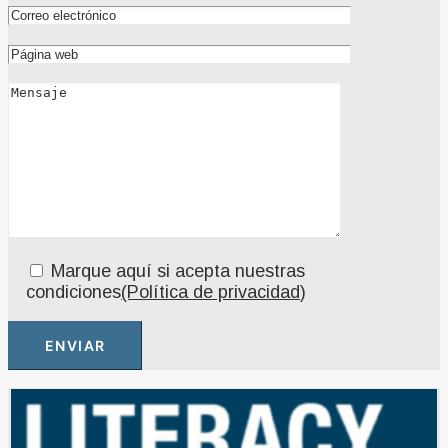
Marque aquí si acepta nuestras
condiciones
(Política de privacidad
)
Alternative: