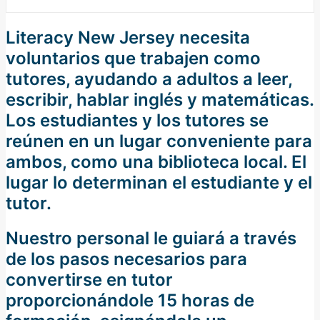
Literacy New Jersey necesita
voluntarios que trabajen como
tutores, ayudando a adultos a leer,
escribir, hablar inglés y matemáticas.
Los estudiantes y los tutores se
reúnen en un lugar conveniente para
ambos, como una biblioteca local. El
lugar lo determinan el estudiante y el
tutor.
Nuestro personal le guiará a través
de los pasos necesarios para
convertirse en tutor
proporcionándole 15 horas de