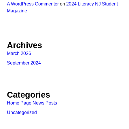
A WordPress Commenter
on
2024 Literacy NJ Student
Magazine
Archives
March 2026
September 2024
Categories
Home Page News Posts
Uncategorized