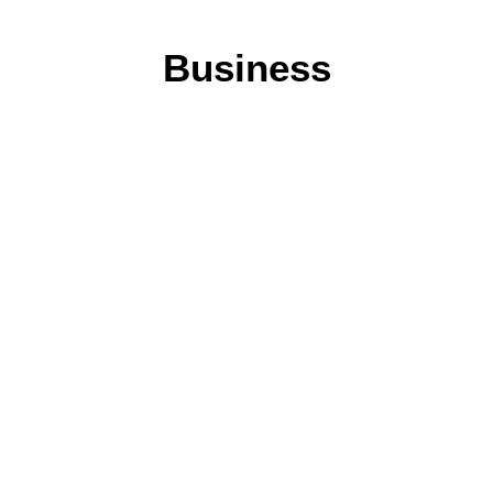
Business