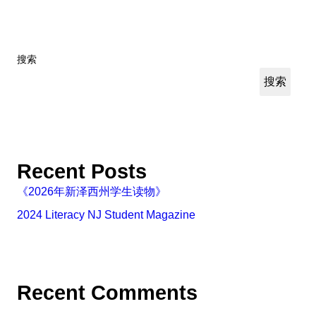
搜索
搜索
Recent Posts
《2026年新泽西州学生读物》
2024 Literacy NJ Student Magazine
Recent Comments