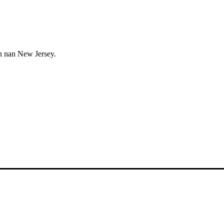
n nan New Jersey.