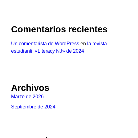
Comentarios recientes
Un comentarista de WordPress
en
la revista
estudiantil «Literacy NJ» de 2024
Archivos
Marzo de 2026
Septiembre de 2024