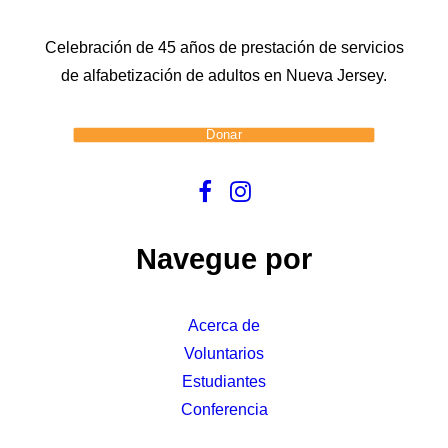
Celebración de 45 años de prestación de servicios
de alfabetización de adultos en Nueva Jersey.
Donar
Navegue por
Acerca de
Voluntarios
Estudiantes
Conferencia