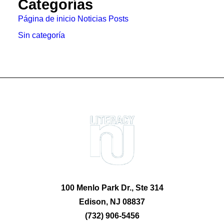
Categorías
Página de inicio Noticias Posts
Sin categoría
100 Menlo Park Dr., Ste 314
Edison, NJ 08837
(732) 906-5456