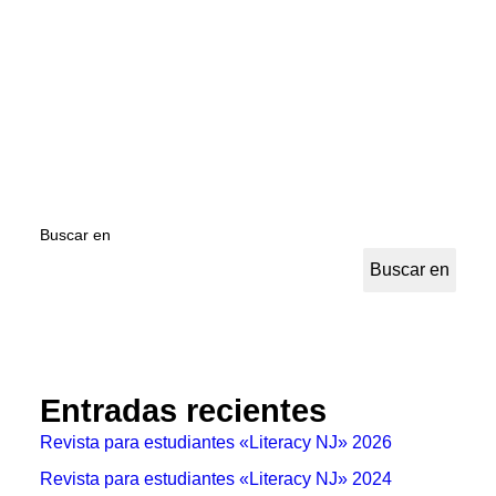
por one80Admin
Buscar en
Buscar en
Entradas recientes
Revista para estudiantes «Literacy NJ» 2026
Revista para estudiantes «Literacy NJ» 2024