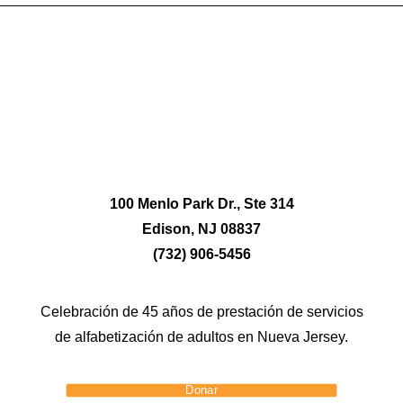
100 Menlo Park Dr., Ste 314
Edison, NJ 08837
(732) 906-5456
Celebración de 45 años de prestación de servicios
de alfabetización de adultos en Nueva Jersey.
Donar