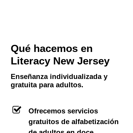
Qué hacemos en
Literacy New Jersey
Enseñanza individualizada y
gratuita para adultos.
Ofrecemos servicios
gratuitos de alfabetización
de adultos en doce