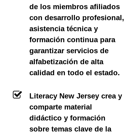
de los miembros afiliados
con desarrollo profesional,
asistencia técnica y
formación continua para
garantizar servicios de
alfabetización de alta
calidad en todo el estado.
Literacy New Jersey crea y
comparte material
didáctico y formación
sobre temas clave de la