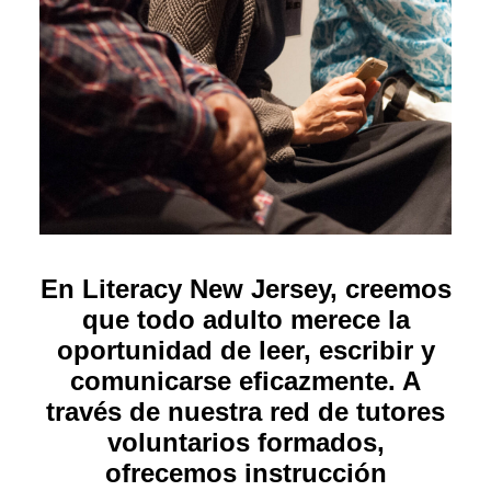
En Literacy New Jersey, creemos
que todo adulto merece la
oportunidad de leer, escribir y
comunicarse eficazmente. A
través de nuestra red de tutores
voluntarios formados,
ofrecemos instrucción