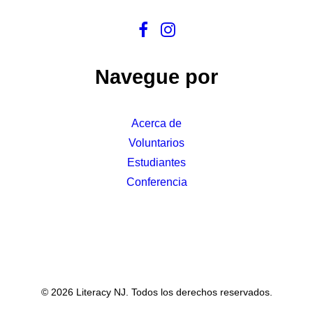
Navegue por
Acerca de
Voluntarios
Estudiantes
Conferencia
© 2026 Literacy NJ. Todos los derechos reservados.