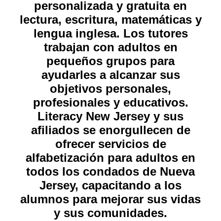
personalizada y gratuita en
lectura, escritura, matemáticas y
lengua inglesa. Los tutores
trabajan con adultos en
pequeños grupos para
ayudarles a alcanzar sus
objetivos personales,
profesionales y educativos.
Literacy New Jersey y sus
afiliados se enorgullecen de
ofrecer servicios de
alfabetización para adultos en
todos los condados de Nueva
Jersey, capacitando a los
alumnos para mejorar sus vidas
y sus comunidades.