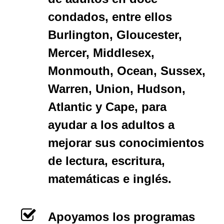
condados, entre ellos
Burlington, Gloucester,
Mercer, Middlesex,
Monmouth, Ocean, Sussex,
Warren, Union, Hudson,
Atlantic y Cape, para
ayudar a los adultos a
mejorar sus conocimientos
de lectura, escritura,
matemáticas e inglés.
Apoyamos los programas