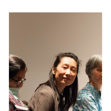
Buscar en