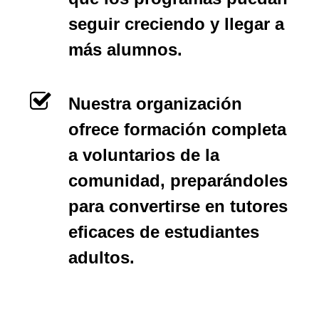
seguir creciendo y llegar a
más alumnos.
Nuestra organización
ofrece formación completa
a voluntarios de la
comunidad, preparándoles
para convertirse en tutores
eficaces de estudiantes
adultos.