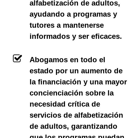
alfabetización de adultos,
ayudando a programas y
tutores a mantenerse
informados y ser eficaces.
Abogamos en todo el
estado por un aumento de
la financiación y una mayor
concienciación sobre la
necesidad crítica de
servicios de alfabetización
de adultos, garantizando
que los programas puedan