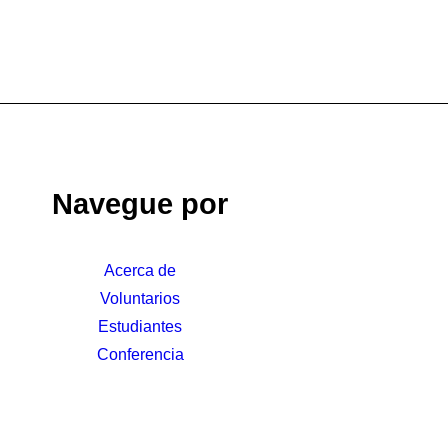
Navegue por
Acerca de
Voluntarios
Estudiantes
Conferencia