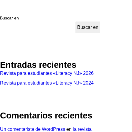
Buscar en
Buscar en
Entradas recientes
Revista para estudiantes «Literacy NJ» 2026
Revista para estudiantes «Literacy NJ» 2024
Comentarios recientes
Un comentarista de WordPress
en
la revista