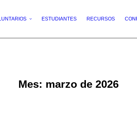
LUNTARIOS
ESTUDIANTES
RECURSOS
CON
Mes: marzo de 2026