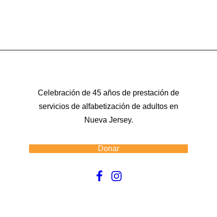
Celebración de 45 años de prestación de
servicios de alfabetización de adultos en
Nueva Jersey.
Donar