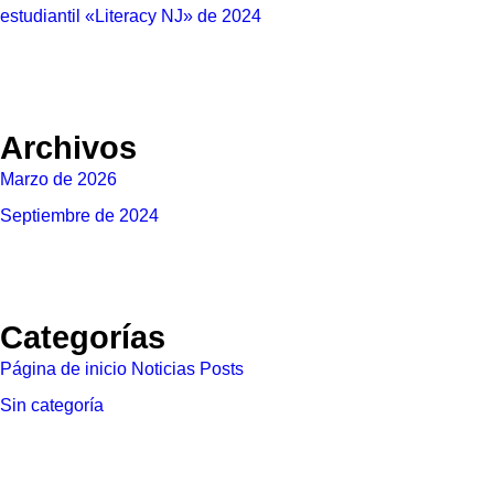
estudiantil «Literacy NJ» de 2024
Archivos
Marzo de 2026
Septiembre de 2024
Categorías
Página de inicio Noticias Posts
Sin categoría