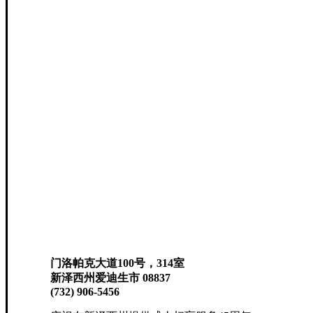
门洛帕克大道100号，314室
新泽西州爱迪生市 08837
(732) 906-5456