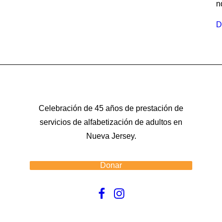
n
D
Celebración de 45 años de prestación de
servicios de alfabetización de adultos en
Nueva Jersey.
Donar