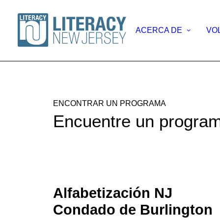
ACERCA DE
VO
ENCONTRAR UN PROGRAMA
Encuentre un program
Alfabetización NJ
Condado de Burlington